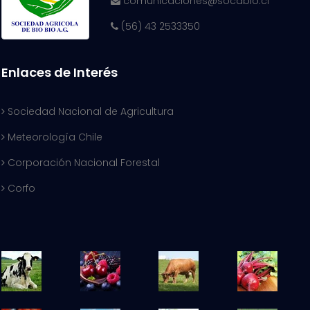
comunicaciones@socabio.cl
(56) 43 2533350
Enlaces de Interés
Sociedad Nacional de Agricultura
Meteorología Chile
Corporación Nacional Forestal
Corfo