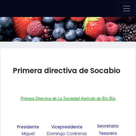
Primera directiva de Socabio
Primera Directiva de La Sociedad Agrícola de Bío Bío
Secretario
Presidente
Vicepresidente
Tesorero
Miguel
Domingo Contreras