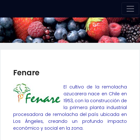
Fenare
El cultivo de la remolacha
azucarera nace en Chile en
1953, con la construcción de
la primera planta industrial
procesadora de remolacha del país ubicada en
Los Ángeles, creando un profundo impacto
económico y social en la zona.