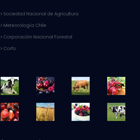
Sociedad Nacional de Agricultura
Meteorología Chile
Corporación Nacional Forestal
Corfo