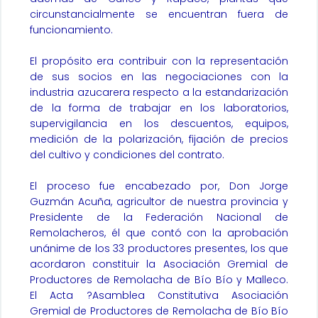
circunstancialmente se encuentran fuera de
funcionamiento.
El propósito era contribuir con la representación
de sus socios en las negociaciones con la
industria azucarera respecto a la estandarización
de la forma de trabajar en los laboratorios,
supervigilancia en los descuentos, equipos,
medición de la polarización, fijación de precios
del cultivo y condiciones del contrato.
El proceso fue encabezado por, Don Jorge
Guzmán Acuña, agricultor de nuestra provincia y
Presidente de la Federación Nacional de
Remolacheros, él que contó con la aprobación
unánime de los 33 productores presentes, los que
acordaron constituir la Asociación Gremial de
Productores de Remolacha de Bío Bío y Malleco.
El Acta ?Asamblea Constitutiva Asociación
Gremial de Productores de Remolacha de Bío Bío