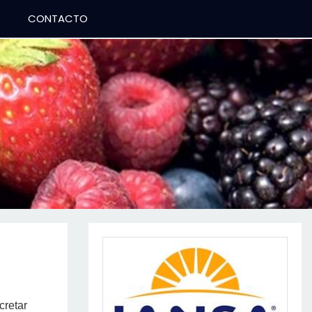
CONTACTO
cretar