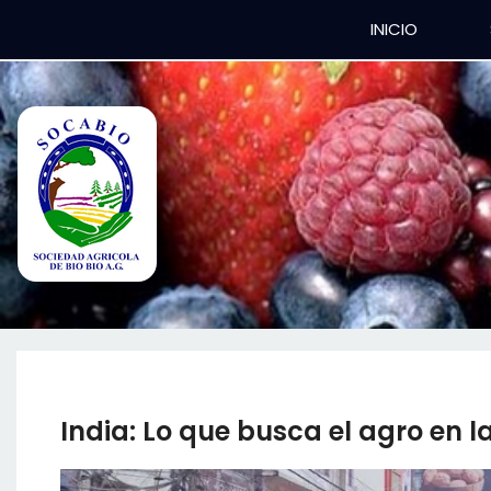
INICIO
India: Lo que busca el agro en 