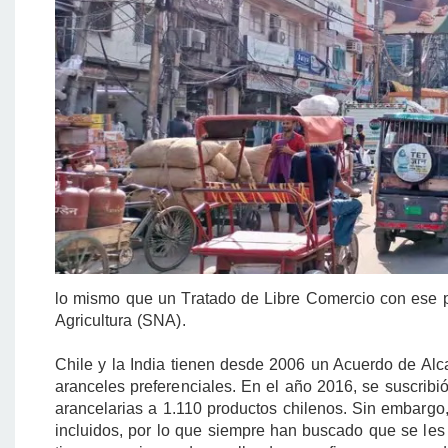
lo mismo que un Tratado de Libre Comercio con ese pa
Agricultura (SNA).
Chile y la India tienen desde 2006 un Acuerdo de Alc
aranceles preferenciales. En el año 2016, se suscrib
arancelarias a 1.110 productos chilenos. Sin embargo
incluidos, por lo que siempre han buscado que se le