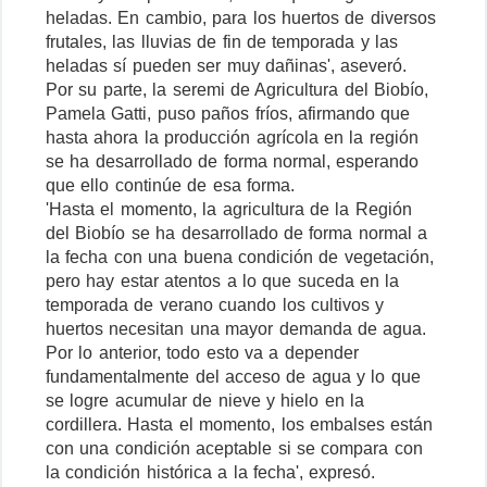
heladas. En cambio, para los huertos de diversos
frutales, las lluvias de fin de temporada y las
heladas sí pueden ser muy dañinas', aseveró.
Por su parte, la seremi de Agricultura del Biobío,
Pamela Gatti, puso paños fríos, afirmando que
hasta ahora la producción agrícola en la región
se ha desarrollado de forma normal, esperando
que ello continúe de esa forma.
'Hasta el momento, la agricultura de la Región
del Biobío se ha desarrollado de forma normal a
la fecha con una buena condición de vegetación,
pero hay estar atentos a lo que suceda en la
temporada de verano cuando los cultivos y
huertos necesitan una mayor demanda de agua.
Por lo anterior, todo esto va a depender
fundamentalmente del acceso de agua y lo que
se logre acumular de nieve y hielo en la
cordillera. Hasta el momento, los embalses están
con una condición aceptable si se compara con
la condición histórica a la fecha', expresó.