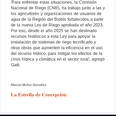
'Para enfrentar estas situaciones, la Comisión
Nacional de Riego (CNR), ha trabajo junto a las y
los agricultores y organizaciones de usuarios de
agua de la Región del Biobío fortalecidos a partir
de la nueva Ley de Riego aprobada el año 2023.
Por eso, desde el año 2025 se han destinado
recursos históricos a esta Ley para apoyar la
instalación de sistemas de riego tecnificado y
otras obras que aumenten la eficiencia en el uso
del recurso hídrico, para mitigar los efectos de la
crisis hídrica y climática en el sector rural', agregó
Gatti.
Manuel Muñoz González-
La Estrella de Concepción