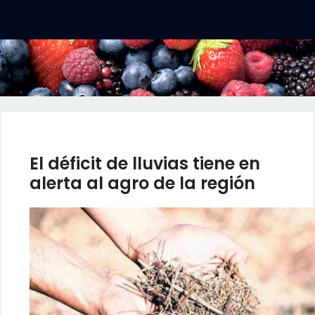
El déficit de lluvias tiene en
alerta al agro de la región