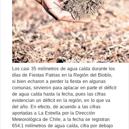
Los casi 35 milímetros de agua caída durante los
días de Fiestas Patrias en la Región del Biobío,
si bien echaron a perder la fiesta en algunas
comunas, sirvieron para aplacar en parte el déficit
de agua caída hasta la fecha, pues las cifras
evidencian un déficit en la región, en lo que va
del año. En efecto, de acuerdo a las cifras
aportadas a La Estrella por la Dirección
Meteorológica de Chile, a la fecha se registran
654.1 milímetros de agua caída, cifra por debajo