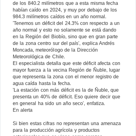
de los 840.2 milímetros que a esta misma fecha
habían caído en 2024, y muy por debajo de los
984.3 milímetros caídos en un año normal.
'Tenemos un déficit del 24.3% con respecto a un
año normal y esto no solamente se está dando
en la Región del Biobío, sino que en gran parte
de la zona centro sur del país', explica Andrés
Moncada, meteorólogo de la Dirección
Meteorológica de Chile.
El especialista detalla que este déficit afecta con
mayor fuerza a la vecina Región de Ñuble, lugar
que representa la zona con el menor registro de
agua caída hasta la fecha.
'La estación con más déficit es la de Ñuble, que
presenta un 40% de déficit. Eso quiere decir que
en general ha sido un año seco', enfatiza.
En alerta
Si bien estas cifras no representan una amenaza
para la producción agrícola y productos