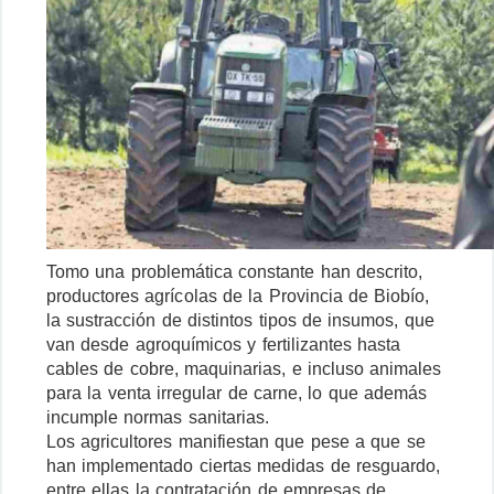
Tomo una problemática constante han descrito,
productores agrícolas de la Provincia de Biobío,
la sustracción de distintos tipos de insumos, que
van desde agroquímicos y fertilizantes hasta
cables de cobre, maquinarias, e incluso animales
para la venta irregular de carne, lo que además
incumple normas sanitarias.
Los agricultores manifiestan que pese a que se
han implementado ciertas medidas de resguardo,
entre ellas la contratación de empresas de