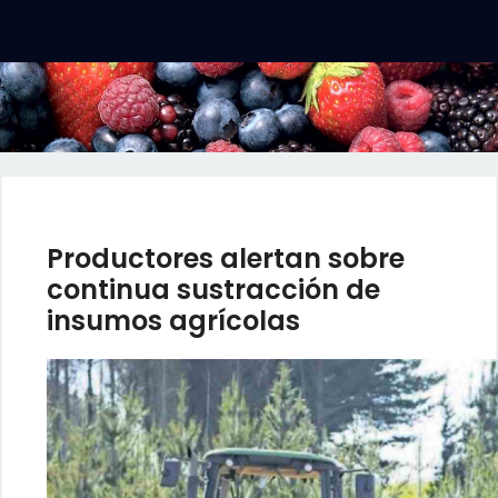
Productores alertan sobre
continua sustracción de
insumos agrícolas