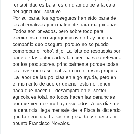
rentabilidad es baja, es un gran golpe a la caja
del agricultor', sostuvo.
Por su parte, los agroseguros han sido parte de
las alternativas principalmente para maquinarias.
'Todos son privados, pero sobre todo para
elementos como agroquímicos no hay ninguna
compañía que asegure, porque no se puede
comprobar el robo', dijo. La falta de respuesta por
parte de las autoridades también ha sido relevada
por los productores, principalmente porque todas
las inversiones se realizan con recursos propios.
'La labor de las policías en algo ayuda, pero en
el momento de querer detener esto no tienen
nada que hacer. El desamparo en el sector
agrícola es total, no todos hacen las denuncias
por que ven que no hay resultados. A los días de
la denuncia llega mensaje de la Fiscalía diciendo
que la denuncia ha sido ingresada, y queda ahí,
apuntó Francisco Novales.