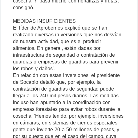
cosecha. Y pasa mucho con hortalizas y frutas',
consignó.
MEDIDAS INSUFICIENTES
El líder de Aproberries explicó que se han
realizado diversas in versiones 'que nos desvían
de nuestra actividad, que es el producir
alimentos. En general, están dadas por
infraestructura de seguridad o contratación de
guardias o empresas de guardias para prevenir
los robos y daños'.
En relación con estas inversiones, el presidente
de Socabío detalló que, por ejemplo, la
contratación de guardias de seguridad puede
llegar a los 240 mil pesos diarios. Las medidas
incluso han apuntado a la coordinación con
empresas forestales para evitar robos durante la
cosecha. 'Hemos tenido, por ejemplo, inversiones
en cámaras, en sistemas de cierres especiales,
gente que invierte 20 a 50 millones de pesos, y
por su puesto que en el caso del campo, cuya