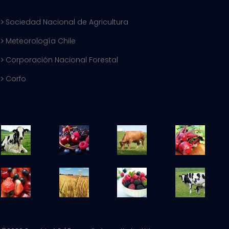
Sociedad Nacional de Agricultura
Meteorología Chile
Corporación Nacional Forestal
Corfo