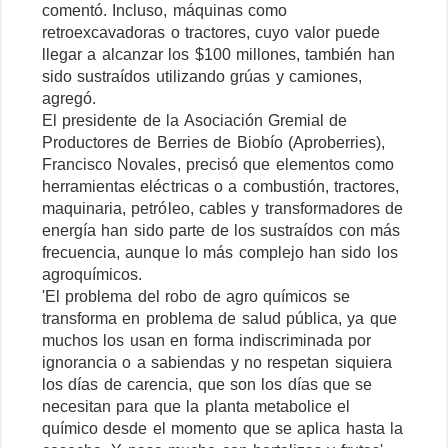
comentó. Incluso, máquinas como
retroexcavadoras o tractores, cuyo valor puede
llegar a alcanzar los $100 millones, también han
sido sustraídos utilizando grúas y camiones,
agregó.
El presidente de la Asociación Gremial de
Productores de Berries de Biobío (Aproberries),
Francisco Novales, precisó que elementos como
herramientas eléctricas o a combustión, tractores,
maquinaria, petróleo, cables y transformadores de
energía han sido parte de los sustraídos con más
frecuencia, aunque lo más complejo han sido los
agroquímicos.
'El problema del robo de agro químicos se
transforma en problema de salud pública, ya que
muchos los usan en forma indiscriminada por
ignorancia o a sabiendas y no respetan siquiera
los días de carencia, que son los días que se
necesitan para que la planta metabolice el
químico desde el momento que se aplica hasta la