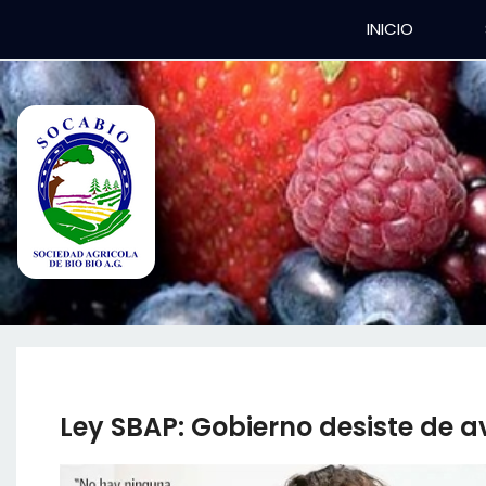
INICIO
Ley SBAP: Gobierno desiste de ava