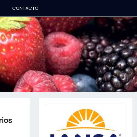
CONTACTO
rios