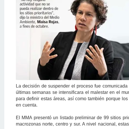
La decisión de suspender el proceso fue comunicada 
últimas semanas se intensificara el malestar en el mun
para definir estas áreas, así como también porque lo
en cuenta.
El MMA presentó un listado preliminar de 99 sitios pr
macrozonas norte, centro y sur. A nivel nacional, esta