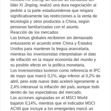
líder Xi Jinping, realizó una dura negociación al
pedirle a la parte estadounidense que relajara
significativamente las restricciones a la venta de
tecnología y otros productos a China, según
personas familiarizadas con el asunto.
Reacción de los mercados
Las bolsas globales recibieron sin demasiado
entusiasmo el acuerdo entre China y Estados
Unidos para mantener la tregua arancelaria,
mientras los inversionistas interpretaban el dato
de inflación en la mayor economía del mundo y
su posible efecto en la política monetaria.
Los inversionistas tuvieron como referencia el IPC
de mayo que marcó 0,1%, algo inferior al 0,2% de
abril, pero este nuevo dato aceleró ligeramente a
2,4% interanual la inflación del país, aunque todo
dentro de las expectativas del mercado.
Las acciones agrupadas en el MSCI World
bajaron 0,14%, mientras que el indicador MSCI
ACWI que incluye a los emergentes marcó un