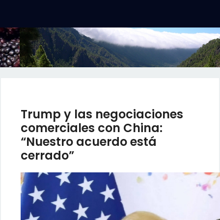
Trump y las negociaciones
comerciales con China:
“Nuestro acuerdo está
cerrado”