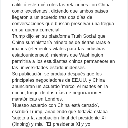
calificó este miércoles las relaciones con China
como 'excelentes', diciendo que ambos países
llegaron a un acuerdo tras dos días de
conversaciones que buscan preservar una tregua
en su guerra comercial.
Trump dijo en su plataforma Truth Social que
China suministraría minerales de tierras raras e
imanes (elementos vitales para las industrias
estadounidenses), mientras que Washington
permitiría a los estudiantes chinos permanecer en
las universidades estadounidenses.
Su publicación se produjo después que los
principales negociadores de EE.UU. y China
anunciaran un acuerdo 'marco' el martes en la
noche, luego de dos días de negociaciones
maratónicas en Londres.
'Nuestro acuerdo con China está cerrado',
escribió Trump, añadiendo que todavía estaba
'sujeto a la aprobación final del presidente Xi
(Jinping) y mía'. 'El presidente XI y yo