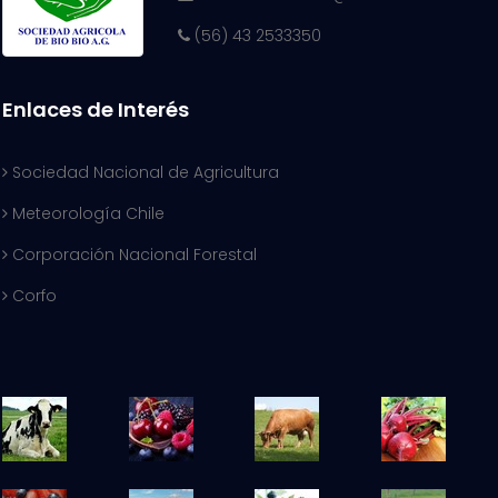
(56) 43 2533350
Enlaces de Interés
Sociedad Nacional de Agricultura
Meteorología Chile
Corporación Nacional Forestal
Corfo