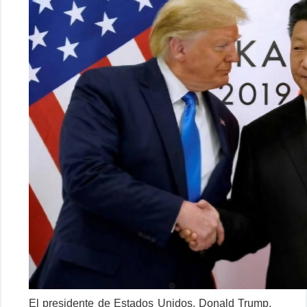
El presidente de Estados Unidos, Donald Trump,