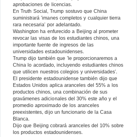
aprobaciones de licencias.
En Truth Social, Trump sostuvo que China
suministrará 'imanes completos y cualquier tierra
rara necesaria' por adelantado.
Washington ha enfurecido a Beijing al prometer
revocar las visas de los estudiantes chinos, una
importante fuente de ingresos de las
universidades estadounidenses.
Trump dijo también que 'le proporcionaremos a
China lo acordado, incluyendo estudiantes chinos
que utilicen nuestros colegios y universidades'.
El presidente estadounidense también dijo que
Estados Unidos aplica aranceles del 55% a los
productos chinos, una combinación de sus
gravámenes adicionales del 30% este año y el
promedio aproximado de los aranceles
preexistentes, dijo un funcionario de la Casa
Blanca.
Dijo que Beijing cobrará aranceles del 10% sobre
los productos estadounidenses.