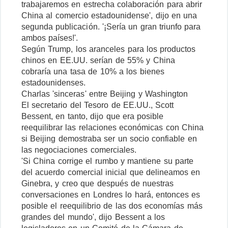
trabajaremos en estrecha colaboración para abrir
China al comercio estadounidense', dijo en una
segunda publicación. '¡Sería un gran triunfo para
ambos países!'.
Según Trump, los aranceles para los productos
chinos en EE.UU. serían de 55% y China
cobraría una tasa de 10% a los bienes
estadounidenses.
Charlas 'sinceras' entre Beijing y Washington
El secretario del Tesoro de EE.UU., Scott
Bessent, en tanto, dijo que era posible
reequilibrar las relaciones económicas con China
si Beijing demostraba ser un socio confiable en
las negociaciones comerciales.
'Si China corrige el rumbo y mantiene su parte
del acuerdo comercial inicial que delineamos en
Ginebra, y creo que después de nuestras
conversaciones en Londres lo hará, entonces es
posible el reequilibrio de las dos economías más
grandes del mundo', dijo Bessent a los